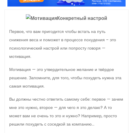
о
м
Конкретный настрой
у
Первое, что вам пригодится чтобы встать на путь
снижения веса и поможет в процессе похудения – это
психологический настрой или попросту говоря —
мотивация.
Мотивация — это утвердительное желание и твёрдое
решение. Запомните, для того, чтобы похудеть нужна эта
самая мотивация.
Вы должны честно ответить самому себе: первое — зачем
мне это нужно, второе — для чего я это делаю? А то
может вам не очень то это и нужно? Например, просто
решили похудеть с соседкой за компанию…