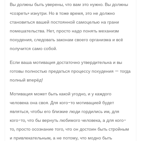
Вы должны быть уверены, что вам это нужно. Вы должны
«созреть» изнутри. Но в тоже время, это не должно
становиться вашей постоянной самоцелью на грани
помешательства. Нет, просто надо понять механизм
похудения, следовать законам своего организма и всё
получится само собой.
Если ваша мотивация достаточно утвердительна и вы
готовы полностью предаться процессу похудения — тогда
полный вперёд!
Мотивация может быть какой угодно, и у каждого
человека она своя. Для кого-то мотивацией будет
являться, чтобы его близкие люди гордились им, для
кого-то, что бы вернуть любимого человека, а для кого-
то, просто осознание того, что он достоин быть стройным
и привлекательным, а не потому, что модно быть