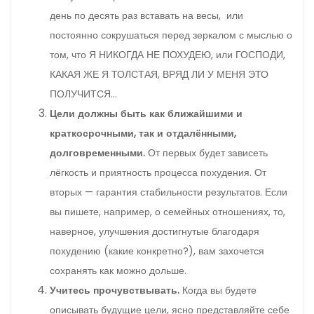
день по десять раз вставать на весы, или
постоянно сокрушаться перед зеркалом с мыслью о
том, что Я НИКОГДА НЕ ПОХУДЕЮ, или ГОСПОДИ,
КАКАЯ ЖЕ Я ТОЛСТАЯ, ВРЯД ЛИ У МЕНЯ ЭТО
ПОЛУЧИТСЯ…
Цели должны быть как ближайшими и
краткосрочными, так и отдалёнными,
долговременными.
От первых будет зависеть
лёгкость и приятность процесса похудения. От
вторых — гарантия стабильности результатов. Если
вы пишете, например, о семейных отношениях, то,
наверное, улучшения достигнутые благодаря
похудению (какие конкретно?), вам захочется
сохранять как можно дольше.
Учитесь прочувствывать.
Когда вы будете
описывать будущие цели, ясно представляйте себе