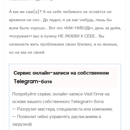
А как же сам(а)? А на себя любимого не остаётся ни
времени ни сил… Да ладно, я уж как-нибудь, лишь бы
всем было хорошо… Вот это «КАК-НИБУДЬ», день за днём,
«погружает» вас в пучину НЕ ЛЮБВИ К СЕБЕ… Вы
начинаете жить проблемами своих близких, и их жизнью,
но ни как не своей.
Сервис онлайн-записи на собственном
Telegram-боте
Попробуйте сервис онлайн-записи VisitTime на
основе вашего собственного Telegram-бота:
— Разгрузит мастера, специалиста или компанию;
— Позволит гибко управлять расписанием и
загрузкой;