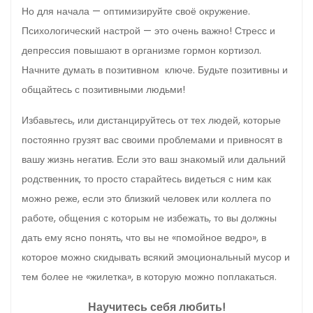
Но для начала — оптимизируйте своё окружение.
Психологический настрой — это очень важно! Стресс и
депрессия повышают в организме гормон кортизол.
Начните думать в позитивном ключе. Будьте позитивны и
общайтесь с позитивными людьми!
Избавьтесь, или дистанцируйтесь от тех людей, которые
постоянно грузят вас своими проблемами и привносят в
вашу жизнь негатив. Если это ваш знакомый или дальний
родственник, то просто старайтесь видеться с ним как
можно реже, если это близкий человек или коллега по
работе, общения с которым не избежать, то вы должны
дать ему ясно понять, что вы не «помойное ведро», в
которое можно скидывать всякий эмоциональный мусор и
тем более не «жилетка», в которую можно поплакаться.
Научитесь себя любить!