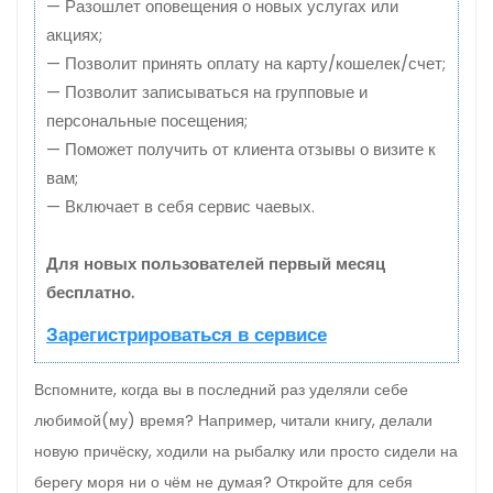
— Разошлет оповещения о новых услугах или
акциях;
— Позволит принять оплату на карту/кошелек/счет;
— Позволит записываться на групповые и
персональные посещения;
— Поможет получить от клиента отзывы о визите к
вам;
— Включает в себя сервис чаевых.
Для новых пользователей первый месяц
бесплатно.
Зарегистрироваться в сервисе
Вспомните, когда вы в последний раз уделяли себе
любимой(му) время? Например, читали книгу, делали
новую причёску, ходили на рыбалку или просто сидели на
берегу моря ни о чём не думая? Откройте для себя