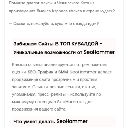
Помните диалог Алисы и Чеширского Кота из
произведения Льюиса Кэролла «Алиса в стране чудес»?
— Скажите, пожалуйста, куда мне отсюда идти?
Забиваем Сайты В ТОП КУВАЛДОЙ -
Уникальные возможности от SeoHammer
Каждая ссылка анализируется по трем пакетам
оценки:
SEO, Трафик и SMM.
SeoHammer делает
продвижение сайта прозрачным и простым
занятием. Ссылки, вечные ссылки, статьи,
упоминания, пресс-релизы - используйте по
максимуму потенциал SeoHammer для
продвижения вашего сайта.
Что умеет делать SeoHammer