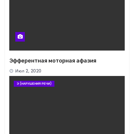
Эфферентная моторная афазия
Июл 2, 2020
Э (НАРУШЕНИЯ РЕЧИ)