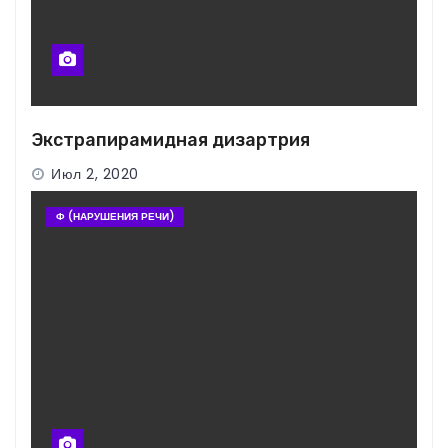
Экстрапирамидная дизартрия
Июл 2, 2020
Ф (НАРУШЕНИЯ РЕЧИ)