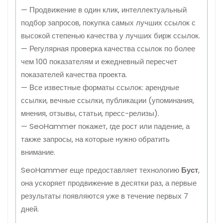
— Продвижение в один клик, интеллектуальный
подбор запросов, покупка самых лучших ссылок с
высокой степенью качества у лучших бирж ссылок.
— Регулярная проверка качества ссылок по более
чем 100 показателям и ежедневный пересчет
показателей качества проекта.
— Все известные форматы ссылок: арендные
ссылки, вечные ссылки, публикации (упоминания,
мнения, отзывы, статьи, пресс-релизы).
— SeoHammer покажет, где рост или падение, а
также запросы, на которые нужно обратить
внимание.
SeoHammer еще предоставляет технологию
Буст
,
она ускоряет продвижение в десятки раз, а первые
результаты появляются уже в течение первых 7
дней.