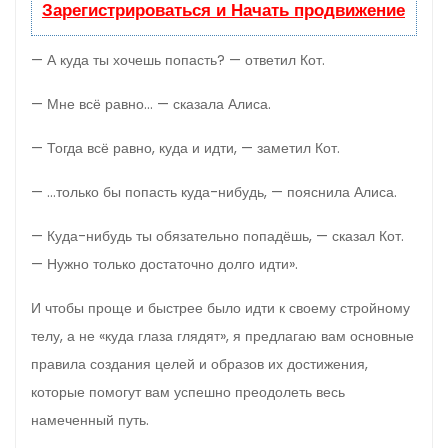
Зарегистрироваться и Начать продвижение
— А куда ты хочешь попасть? — ответил Кот.
— Мне всё равно… — сказала Алиса.
— Тогда всё равно, куда и идти, — заметил Кот.
— …только бы попасть куда-нибудь, — пояснила Алиса.
— Куда-нибудь ты обязательно попадёшь, — сказал Кот.
— Нужно только достаточно долго идти».
И чтобы проще и быстрее было идти к своему стройному
телу, а не «куда глаза глядят», я предлагаю вам основные
правила создания целей и образов их достижения,
которые помогут вам успешно преодолеть весь
намеченный путь.