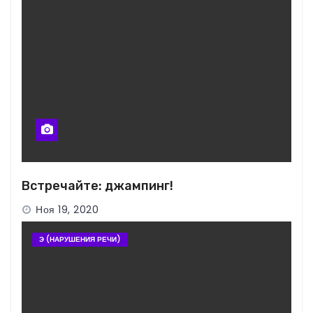
Встречайте: джампинг!
Ноя 19, 2020
Э (НАРУШЕНИЯ РЕЧИ)