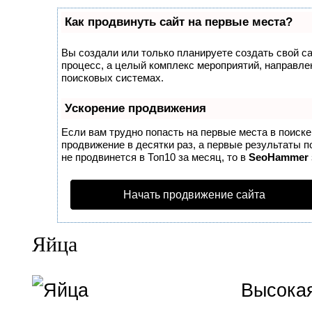
Как продвинуть сайт на первые места?
Вы создали или только планируете создать свой сай
процесс, а целый комплекс мероприятий, направле
поисковых системах.
Ускорение продвижения
Если вам трудно попасть на первые места в поиск
продвижение в десятки раз, а первые результаты п
не продвинется в Топ10 за месяц, то в
SeoHammer
Начать продвижение сайта
Яйца
Высокая