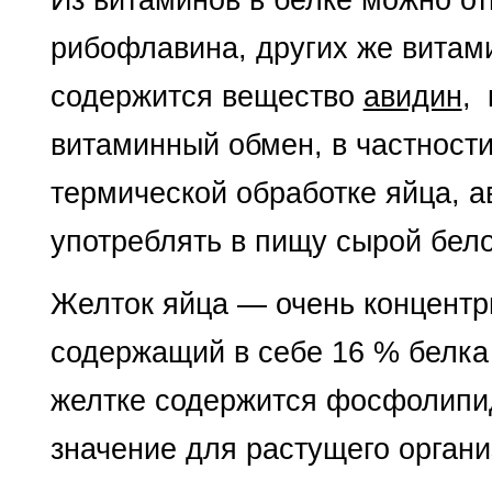
рибофлавина, других же витами
содержится вещество
авидин
,
витаминный обмен, в частности
термической обработке яйца, а
употреблять в пищу сырой бело
Желток яйца — очень концентр
содержащий в себе 16 % белка 
желтке содержится фосфолипи
значение для растущего органи