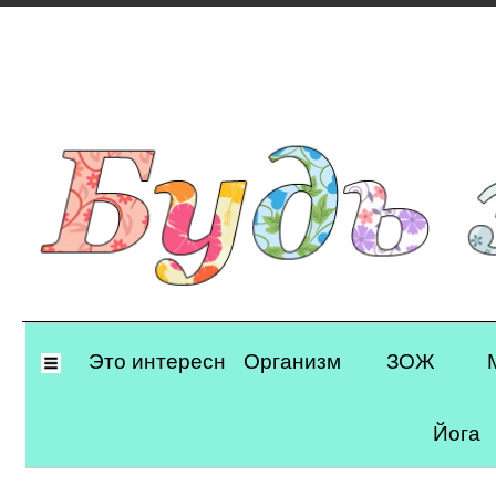
Primary
Это интересно
Организм
ЗОЖ
Navigation
Йога