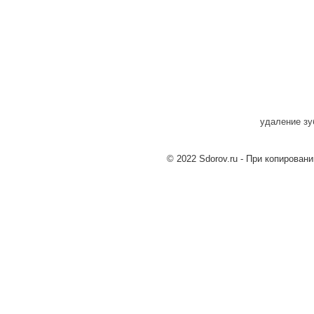
удаление зу
© 2022 Sdorov.ru - При копирован