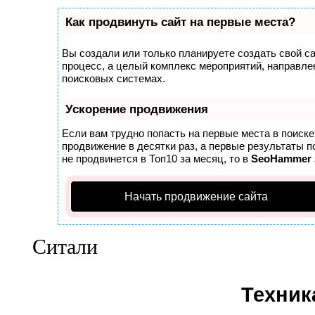
Как продвинуть сайт на первые места?
Вы создали или только планируете создать свой сай
процесс, а целый комплекс мероприятий, направле
поисковых системах.
Ускорение продвижения
Если вам трудно попасть на первые места в поиск
продвижение в десятки раз, а первые результаты п
не продвинется в Топ10 за месяц, то в
SeoHammer
Начать продвижение сайта
Ситали
Техник