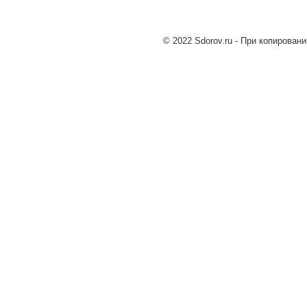
© 2022 Sdorov.ru - При копирован