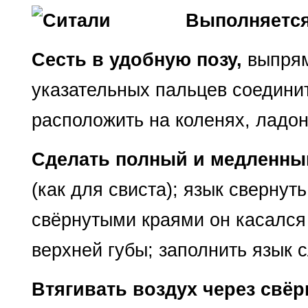
Выполняется 
Сесть в удобную позу,
выпрям
указательных пальцев соединит
расположить на коленях, ладон
Сделать полный и медленны
(как для свиста); язык свернут
свёрнутыми краями он касался 
верхней губы; заполнить язык 
Втягивать воздух через свёр