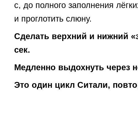
с, до полного заполнения лёгки
и проглотить слюну.
Сделать верхний и нижний «з
сек.
Медленно выдохнуть через н
Это один цикл Ситали, повто