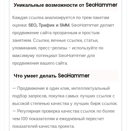
Уникальные возможности от SeoHammer
Каждая ссылка анализируется по трем пакетам
оценки:
SEO, Трафик и SMM.
SeoHammer делает
продвижение сайта прозрачным и простым
занятием. Ссылки, вечные ссылки, статьи,
упоминания, пресс-релизы - используйте по
максимуму потенциал SeoHammer для
продвижения вашего сайта.
Что умеет делать SeoHammer
— Продвижение в один клик, интеллектуальный
подбор запросов, покупка самых лучших ссылок с
высокой степенью качества у лучших бирж ссылок.
— Регулярная проверка качества ссылок по более
чем 100 показателям и ежедневный пересчет
показателей качества проекта.