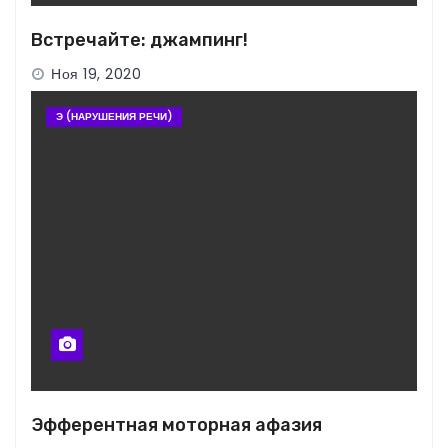
Встречайте: джампинг!
Ноя 19, 2020
Э (НАРУШЕНИЯ РЕЧИ)
Эфферентная моторная афазия