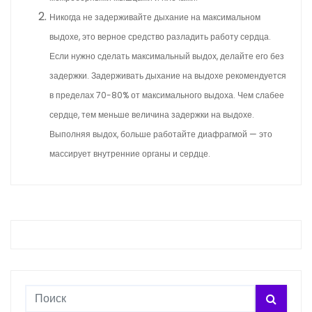
Никогда не задерживайте дыхание на максимальном
выдохе, это верное средство разладить работу сердца.
Если нужно сделать максимальный выдох, делайте его без
задержки. Задерживать дыхание на выдохе рекомендуется
в пределах 70-80% от максимального выдоха. Чем слабее
сердце, тем меньше величина задержки на выдохе.
Выполняя выдох, больше работайте диафрагмой — это
массирует внутренние органы и сердце.