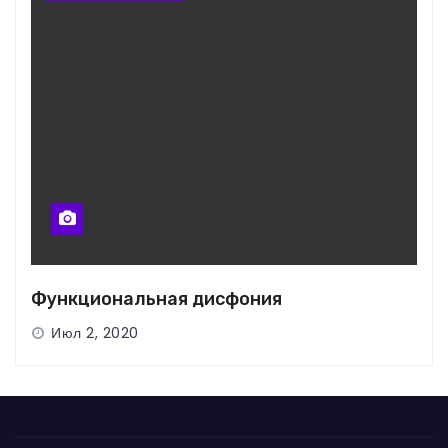
Функциональная дисфония
Июл 2, 2020