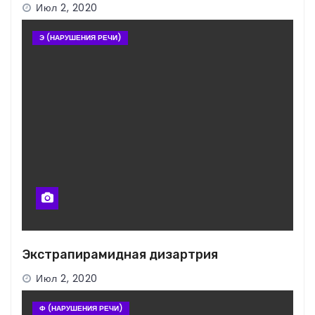
Июл 2, 2020
Э (НАРУШЕНИЯ РЕЧИ)
Экстрапирамидная дизартрия
Июл 2, 2020
Ф (НАРУШЕНИЯ РЕЧИ)