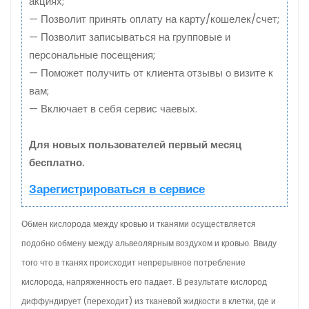
акциях;
— Позволит принять оплату на карту/кошелек/счет;
— Позволит записываться на групповые и
персональные посещения;
— Поможет получить от клиента отзывы о визите к
вам;
— Включает в себя сервис чаевых.
Для новых пользователей первый месяц
бесплатно.
Зарегистрироваться в сервисе
Обмен кислорода между кровью и тканями осуществляется
подобно обмену между альвеолярным воздухом и кровью. Ввиду
того что в тканях происходит непрерывное потребление
кислорода, напряженность его падает. В результате кислород
диффундирует (переходит) из тканевой жидкости в клетки, где и