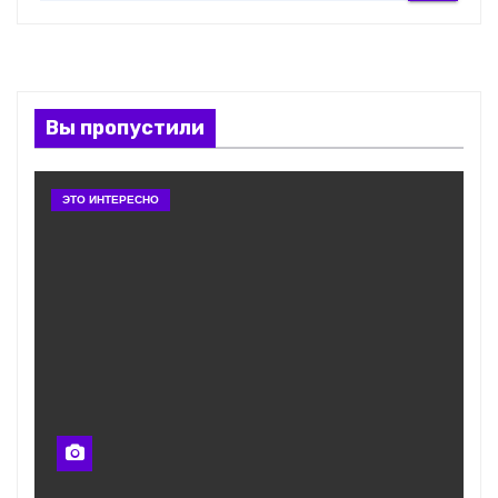
Вы пропустили
ЭТО ИНТЕРЕСНО