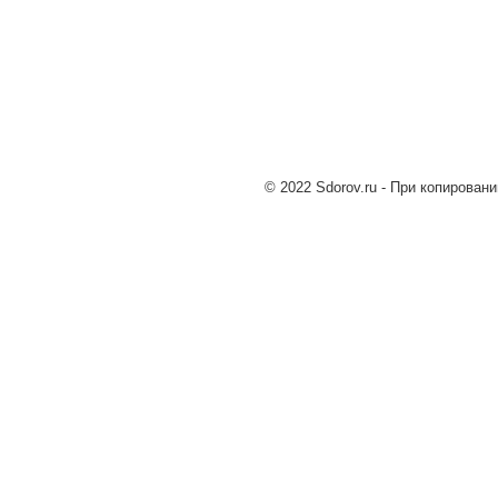
© 2022 Sdorov.ru - При копирован