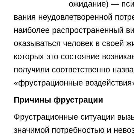
ожидание) — пси
вания неудовлетворенной потре
наиболее распространенный ви
оказываться человек в своей ж
которых это состояние возника
получили соответственно назв
«фрустрационные воздействия
Причины фрустрации
Фрустрационные ситуации вызы
значимой потребностью и нево