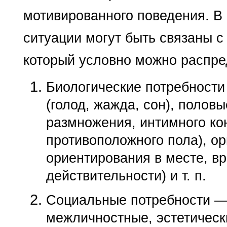
мотивированного поведения. 
ситуации могут быть связаны с
который условно можно распре
Биологические потребности
(голод, жажда, сон), полов
размножения, интимного ко
противоположного пола), ор
ориентирования в месте, в
действительности) и т. п.
Социальные потребности — 
межличностные, эстетическ