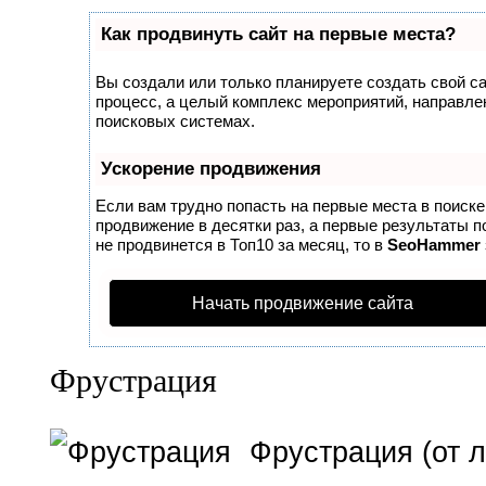
Как продвинуть сайт на первые места?
Вы создали или только планируете создать свой сай
процесс, а целый комплекс мероприятий, направле
поисковых системах.
Ускорение продвижения
Если вам трудно попасть на первые места в поиск
продвижение в десятки раз, а первые результаты п
не продвинется в Топ10 за месяц, то в
SeoHammer
Начать продвижение сайта
Фрустрация
Фрустрация (от л