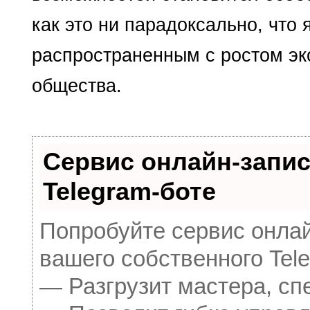
как это ни парадоксально, что
распространен­ным с ростом эк
общества.
Сервис онлайн-запис
Telegram-боте
Попробуйте сервис онлай
вашего собственного Tele
— Разгрузит мастера, сп