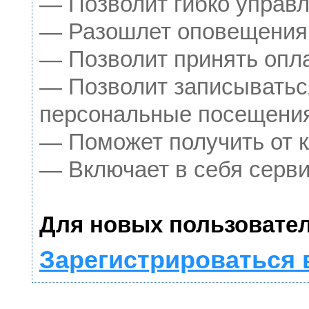
— Позволит гибко управл
— Разошлет оповещения о
— Позволит принять опла
— Позволит записыватьс
персональные посещения
— Поможет получить от к
— Включает в себя серви
Для новых пользовател
Зарегистрироваться 