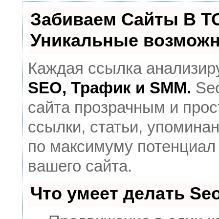
Забиваем Сайты В Т
Уникальные возможн
Каждая ссылка анализиру
SEO, Трафик и SMM.
Seo
сайта прозрачным и прос
ссылки, статьи, упоминан
по максимуму потенциал
вашего сайта.
Что умеет делать S