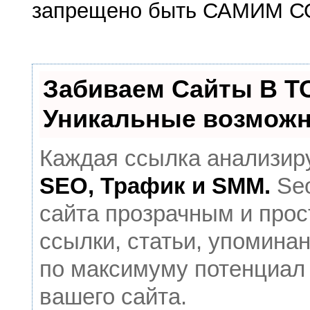
запрещено быть САМИМ С
Забиваем Сайты В Т
Уникальные возможн
Каждая ссылка анализиру
SEO, Трафик и SMM.
Seo
сайта прозрачным и прос
ссылки, статьи, упоминан
по максимуму потенциал
вашего сайта.