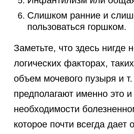
Инфантилизм или общая
Слишком ранние и слишк
пользоваться горшком.
Заметьте, что здесь нигде 
логических факторах, таких
объем мочевого пузыря и т.
предполагают именно это и
необходимости болезненно
которое почти всегда дает 