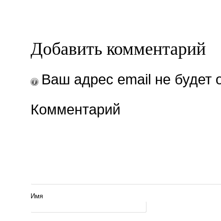
Добавить комментарий
Ваш адрес email не будет 
Комментарий
Имя