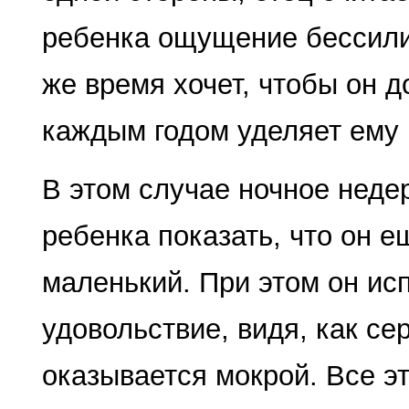
ребенка ощущение бессилия
же время хочет, чтобы он д
каждым годом уделяет ему 
В этом случае ночное неде
ребенка показать, что он е
маленький. При этом он ис
удовольствие, видя, как се
оказывается мокрой. Все эт