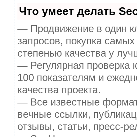
Что умеет делать S
— Продвижение в один к
запросов, покупка самых
степенью качества у луч
— Регулярная проверка к
100 показателям и ежедн
качества проекта.
— Все известные формат
вечные ссылки, публикац
отзывы, статьи, пресс-ре