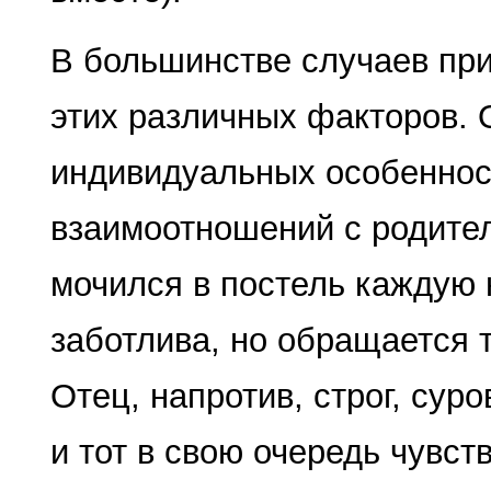
В большинстве случаев прич
этих различных факторов. О
индивидуальных особенност
взаимоотношений с родител
мочился в постель каждую 
заботлива, но обращается т
Отец, напротив, строг, сур
и тот в свою очередь чувст