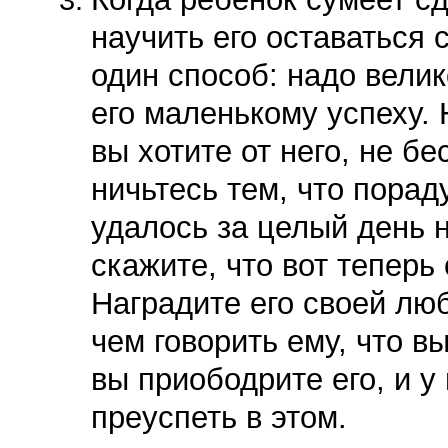
научить его оставаться 
один способ: надо вели
его маленькому успеху. 
вы хотите от него, не бе
ничьтесь тем, что порад
удалось за целый день н
скажите, что вот теперь
Наградите его своей лю
чем говорить ему, что в
вы приободрите его, и у
преуспеть в этом.