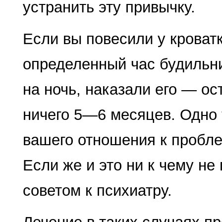
устранить эту привыч­ку.
Если вы повесили у кроватк
определенный час будильни
на ночь, наказали его — ос
ничего 5—6 месяцев. Одно 
вашего отношения к пробле
Если же и это ни к чему не 
советом к психиатру.