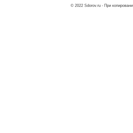
© 2022 Sdorov.ru - При копирован