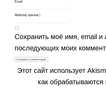
Email
Website
( optional )
Сохранить моё имя, email и 
последующих моих коммент
Этот сайт использует Akism
как обрабатываются