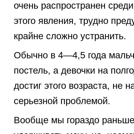
очень рас­пространен среди
этого явления, трудно пред
крайне сложно устранить.
Обычно в 4—4,5 года мальч
постель, а девочки на полг
достиг этого возраста, не 
серьезной проблемой.
Вообще мы гораздо раньше