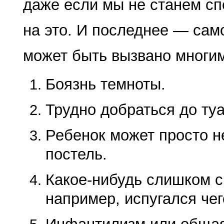
даже если мы не станем с
на это. И последнее — сам
может быть вызвано многим
Боязнь темноты.
Трудно добраться до туа
Ребенок может просто не
постель.
Какое-нибудь слишком с
например, испугался чег