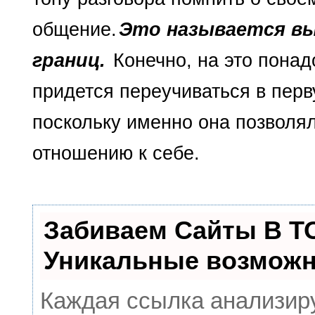
общение.
Это называется вы
границ.
Конечно, на это понад
придется переучиваться в пер
поскольку именно она позволял
отношению к себе.
Забиваем Сайты В Т
Уникальные возможн
Каждая ссылка анализиру