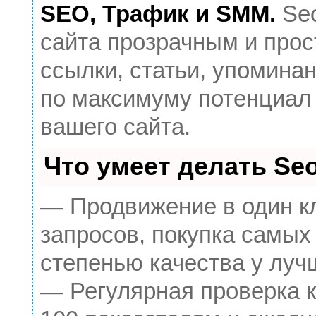
SEO, Трафик и SMM.
Seo
сайта прозрачным и прос
ссылки, статьи, упоминан
по максимуму потенциал
вашего сайта.
Что умеет делать S
— Продвижение в один к
запросов, покупка самых
степенью качества у луч
— Регулярная проверка к