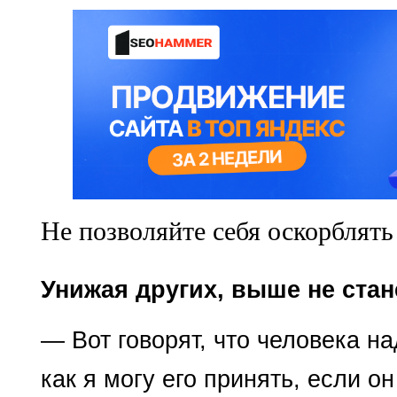
Не позволяйте себя оскорблять
Унижая других, выше не стан
— Вот говорят, что человека на
как я могу его принять, если о