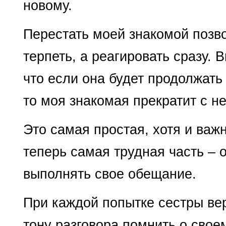
новому.
Перестать моей знакомой позво
терпеть, а реагировать сразу. 
что если она будет продолжать
то моя знакомая прекратит с не
Это самая простая, хотя и важ
теперь самая трудная часть – 
выполнять свое обещание.
При каждой попытке сестры ве
тону разговора помнить о свое