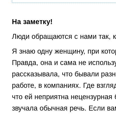
На заметку!
Люди обращаются с нами так, 
Я знаю одну женщину, при кото
Правда, она и сама не использ
рассказывала, что бывали разн
работе, в компаниях. Где взгля
что ей неприятна нецензурная 
звучала обычная речь. Если ва