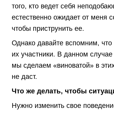
того, кто ведет себя неподоба
естественно ожидает от меня со
чтобы приструнить ее.
Однако давайте вспомним, что
их участники. В данном случае 
мы сделаем «виноватой» в этих
не даст.
Что же делать, чтобы ситуа
Нужно изменить свое поведение