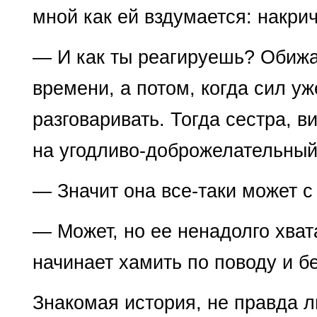
мной как ей вздумается: накрич
— И как ты реагируешь? Обижа
времени, а потом, когда сил уж
разговаривать. Тогда сестра, в
на угодливо-доброжелательный
— Значит она все-таки может с
— Может, но ее ненадолго хват
начинает хамить по поводу и бе
Знакомая история, не правда л