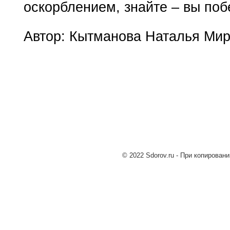
оскорблением, знайте – вы поб
Автор: Кытманова Наталья Мир
© 2022 Sdorov.ru - При копирован