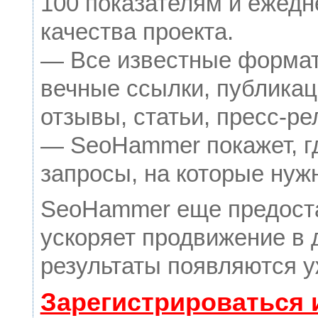
100 показателям и ежедн
качества проекта.
— Все известные формат
вечные ссылки, публикац
отзывы, статьи, пресс-ре
— SeoHammer покажет, гд
запросы, на которые нуж
SeoHammer еще предост
ускоряет продвижение в 
результаты появляются у
Зарегистрироваться 