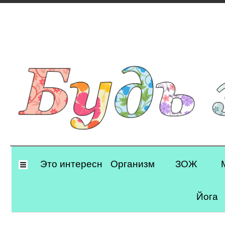
Primary
Это интересно
Организм
ЗОЖ
Navigation
Йога