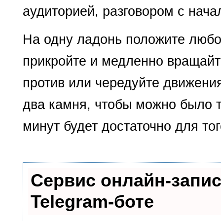
аудиторией, разговором с нача
На одну ладонь положите любой
прикройте и медленно вращайт
против или чередуйте движения
два камня, чтобы можно было 
минут будет достаточно для тог
Сервис онлайн-запис
Telegram-боте