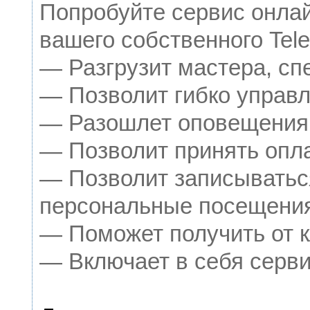
Попробуйте сервис онлай
вашего собственного Tele
— Разгрузит мастера, сп
— Позволит гибко управл
— Разошлет оповещения о
— Позволит принять опла
— Позволит записыватьс
персональные посещения
— Поможет получить от к
— Включает в себя серви