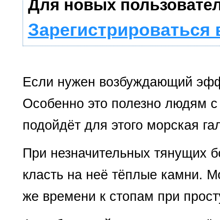
Для новых пользовател
Зарегистрироваться 
Если нужен возбуждающий эфф
Особенно это полезно людям с
подойдёт для этого морская га
При незначительных тянущих б
класть на неё тёплые камни. М
же времени к стопам при просту