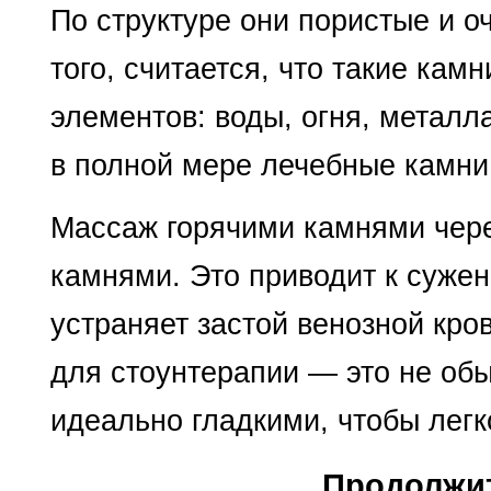
По структуре они пористые и о
того, считается, что такие кам
элементов: воды, огня, металл
в полной мере лечебные камни
Массаж горячими камнями чер
камнями. Это приводит к сужен
устраняет застой венозной кр
для стоунтерапии — это не об
идеально гладкими, чтобы легк
Продолжит