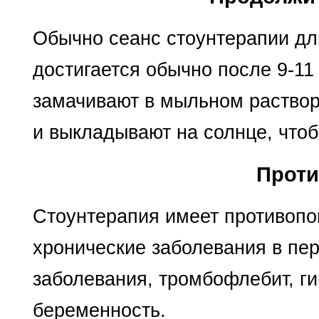
Обычно сеанс стоунтерапии дли
достигается обычно после 9-11
замачивают в мыльном раствор
и выкладывают на солнце, чтоб
Проти
Стоунтерапия имеет противопок
хронические заболевания в пер
заболевания, тромбофлебит, г
беременность.