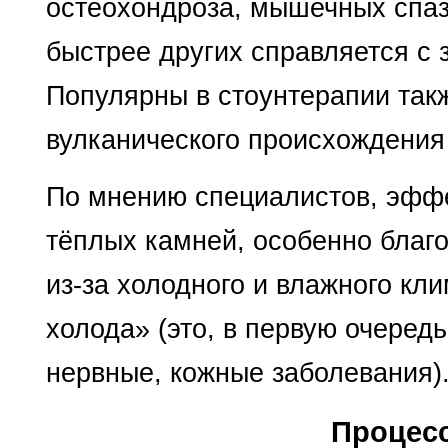
остеохондроза, мышечных спазм
быстрее других справляется с 
Популярны в стоунтерапии так
вулканического происхождения
По мнению специалистов, эффек
тёплых камней, особенно благ
из-за холодного и влажного кл
холода» (это, в первую очеред
нервные, кожные заболевания)
Процесс