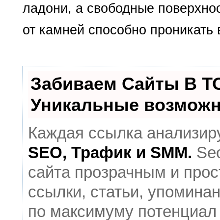
ладони, а свободные поверхно
от камней способно проникать 
Забиваем Сайты В Т
Уникальные возможн
Каждая ссылка анализиру
SEO, Трафик и SMM.
Seo
сайта прозрачным и прос
ссылки, статьи, упоминан
по максимуму потенциал