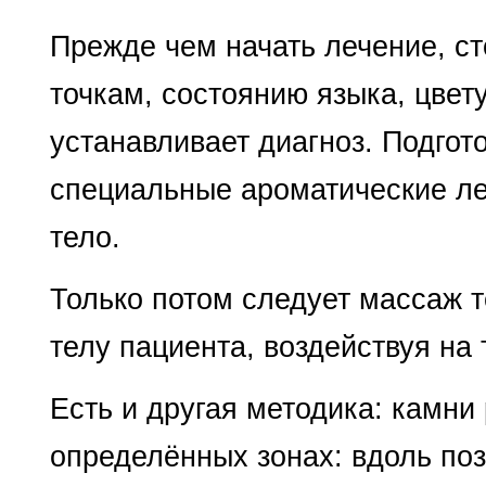
Прежде чем начать лечение, ст
точкам, состоянию языка, цвет
устанавливает диагноз. Подгот
специальные ароматические ле
тело.
Только потом следует массаж 
телу пациента, воздействуя на 
Есть и другая методика: камни
определённых зонах: вдоль позв