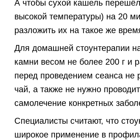
А чтобы сухой кашель перешёл 
высокой температуры) на 20 ми
разложить их на такое же врем
Для домашней стоунтерапии на
камни весом не более 200 г и р
перед проведением сеанса не 
чай, а также не нужно проводи
самолечение конкретных заболе
Специалисты считают, что сто
широкое применение в профил