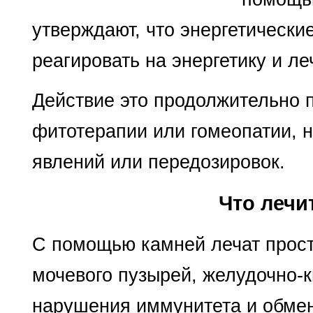
утверждают, что энергетически
реагировать на энергетику и л
Действие это продолжительно п
фитотерапии или гомеопатии, 
явлений или передозировок.
Что лечи
С помощью камней лечат просту
мочевого пузырей, желудочно-к
нарушения иммунитета и обмен