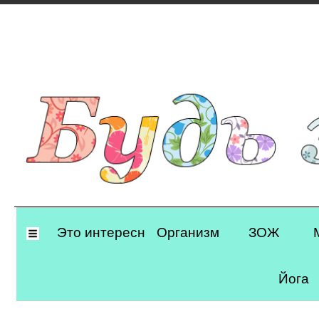
Primary
Это интересно
Организм
ЗОЖ
Navigation
Йога