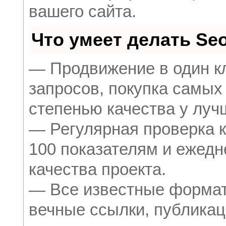
вашего сайта.
Что умеет делать S
— Продвижение в один к
запросов, покупка самых
степенью качества у луч
— Регулярная проверка к
100 показателям и ежедн
качества проекта.
— Все известные формат
вечные ссылки, публикац