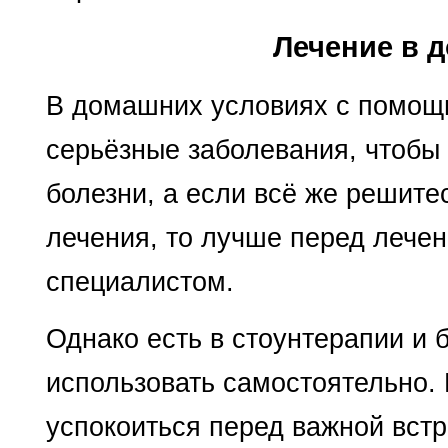
Лечение в 
В домашних условиях с помощь
серьёзные заболевания, чтобы 
болезни, а если всё же решите
лечения, то лучше перед лечен
специалистом.
Однако есть в стоунтерапии и 
использовать самостоятельно. В
успокоиться перед важной вст