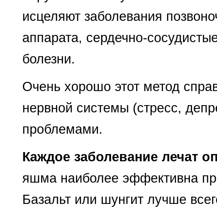
исцеляют заболевания позвоноч
аппарата, сердечно-сосудистые
болезни.
Очень хорошо этот метод спра
нервной системы (стресс, депр
проблемами.
Каждое заболевание лечат о
яшма наиболее эффективна пр
Базальт или шунгит лучше всег