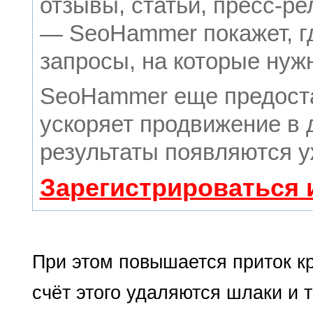
отзывы, статьи, пресс-ре
— SeoHammer покажет, гд
запросы, на которые нуж
SeoHammer еще предост
ускоряет продвижение в 
результаты появляются у
Зарегистрироваться 
При этом повышается приток кр
счёт этого удаляются шлаки и