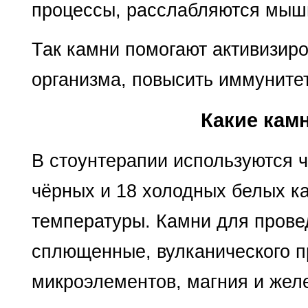
процессы, расслабляются мышц
Так камни помогают активизир
организма, повысить иммуните
Какие кам
В стоунтерапии используются 
чёрных и 18 холодных белых ка
температуры. Камни для прове
сплющенные, вулканического 
микроэлементов, магния и желе