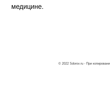
медицине.
© 2022 Sdorov.ru - При копирован