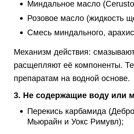
Миндальное масло (Cerusto
Розовое масло (жидкость щ
Смесь миндального, арахис
Механизм действия: смазывают
расщепляют её компоненты. Т
препаратам на водной основе.
3. Не содержащие воду или 
Перекись карбамида (Дебро
Мьюрайн и Уокс Римувл);