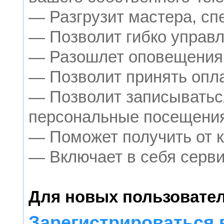
— Разгрузит мастера, сп
— Позволит гибко управл
— Разошлет оповещения о
— Позволит принять опла
— Позволит записыватьс
персональные посещения
— Поможет получить от к
— Включает в себя серви
Для новых пользовател
Зарегистрироваться 