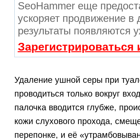
SeoHammer еще предост
ускоряет продвижение в 
результаты появляются у
Зарегистрироваться 
Удаление ушной серы при туал
проводиться только вокруг вхо
палочка вводится глубже, про
кожи слухового прохода, смеще
перепонке, и её «утрамбовыва