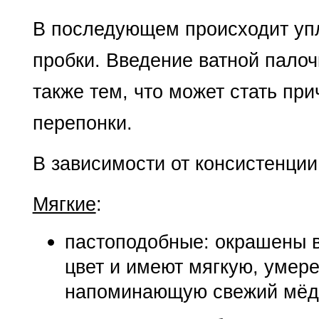
В последующем происходит уп
пробки. Введение ватной палоч
также тем, что может стать пр
перепонки.
В зависимости от консистенции
Мягкие
:
пастоподобные: окрашены в
цвет и имеют мягкую, умер
напоминающую свежий мёд