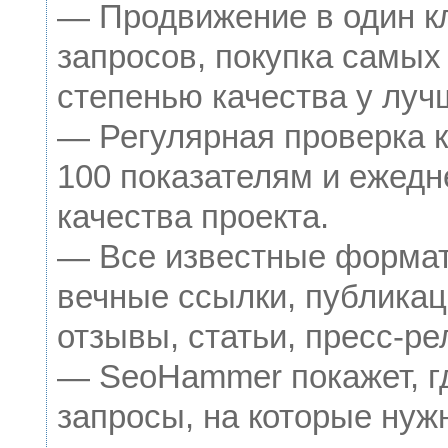
— Продвижение в один к
запросов, покупка самых
степенью качества у луч
— Регулярная проверка к
100 показателям и ежедн
качества проекта.
— Все известные формат
вечные ссылки, публикац
отзывы, статьи, пресс-ре
— SeoHammer покажет, гд
запросы, на которые нуж