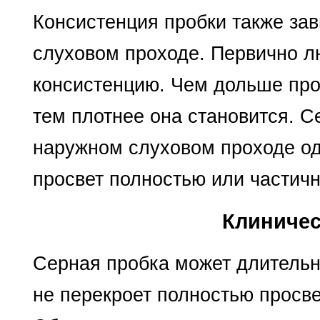
Консистенция пробки также зав
слуховом проходе. Первично л
консистенцию. Чем дольше про
тем плотнее она становится. С
наружном слуховом проходе од
просвет полностью или частичн
Клиничес
Серная пробка может длительн
не перекроет полностью просве