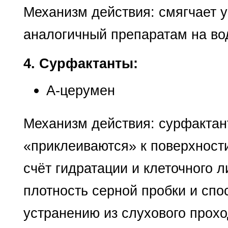
Механизм действия: смягчает 
аналогичный препаратам на во
4. Сурфактанты:
А-церумен
Механизм действия: сурфактан
«приклеиваются» к поверхности
счёт гидратации и клеточного 
плотность серной пробки и спо
устранению из слухового прохо