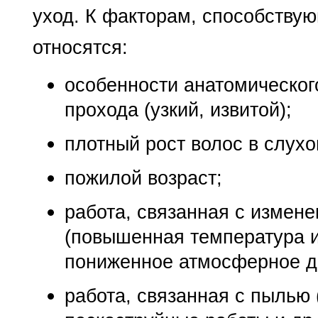
уход. К факторам, способству
относятся:
особенности анатомическог
прохода (узкий, извитой);
плотный рост волос в слухо
пожилой возраст;
работа, связанная с измен
(повышенная температура 
пониженное атмосферное да
работа, связанная с пылью