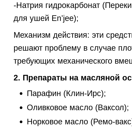
-Натрия гидрокарбонат (Переки
для ушей En’jee);
Механизм действия: эти средст
решают проблему в случае пло
требующих механического вмеш
2. Препараты на масляной о
Парафин (Клин-Ирс);
Оливковое масло (Ваксол);
Норковое масло (Ремо-вакс