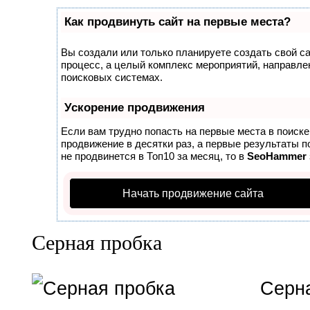
Как продвинуть сайт на первые места?
Вы создали или только планируете создать свой сай
процесс, а целый комплекс мероприятий, направле
поисковых системах.
Ускорение продвижения
Если вам трудно попасть на первые места в поиск
продвижение в десятки раз, а первые результаты п
не продвинется в Топ10 за месяц, то в
SeoHammer
Начать продвижение сайта
Серная пробка
Серна