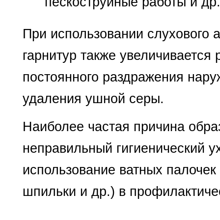
пескоструйные работы и др.
При использовании слухового 
гарнитур также увеличивается 
постоянного раздражения нару
удаления ушной серы.
Наиболее частая причина обра
неправильный гигиенический у
использование ватных палочек 
шпильки и др.) в профилактиче