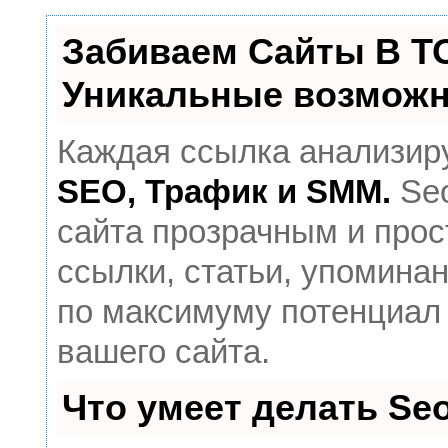
Забиваем Сайты В Т
Уникальные возможн
Каждая ссылка анализиру
SEO, Трафик и SMM.
Seo
сайта прозрачным и прос
ссылки, статьи, упоминан
по максимуму потенциал
вашего сайта.
Что умеет делать S