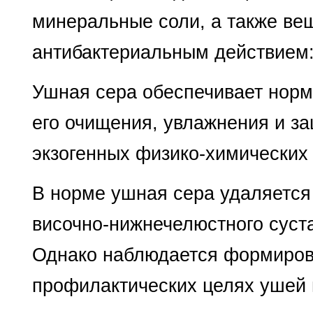
минеральные соли, а также ве
антибактериальным действием
Ушная сера
обеспечивает норма
его очищения, увлажнения и за
экзогенных физико-химических 
В норме ушная сера удаляется
височно-нижнечелюстного сустав
Однако наблюдается формирова
профилактических целях ушей 