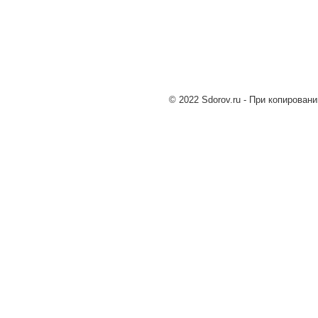
© 2022 Sdorov.ru - При копирован