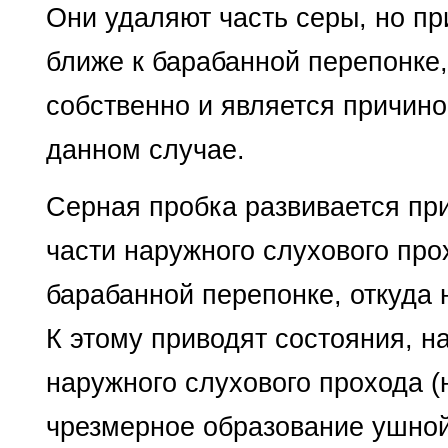
Они удаляют часть серы, но п
ближе к барабанной перепонке,
собственно и является причино
данном случае.
Серная пробка развивается пр
части наружного слухового про
барабанной перепонке, откуда 
К этому приводят состояния,
наружного слухового прохода (н
чрезмерное образование ушной