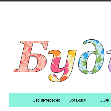
Primary Navigation
Это интересно
Организм
ЗОЖ