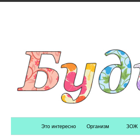
Primary Navigation
Это интересно
Организм
ЗОЖ