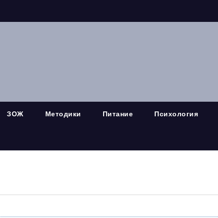
ЗОЖ
Методики
Питание
Психология