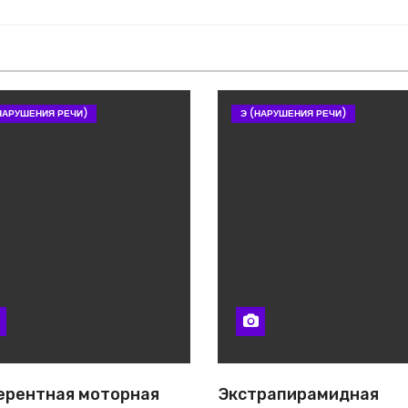
НАРУШЕНИЯ РЕЧИ)
Э (НАРУШЕНИЯ РЕЧИ)
рентная моторная
Экстрапирамидная