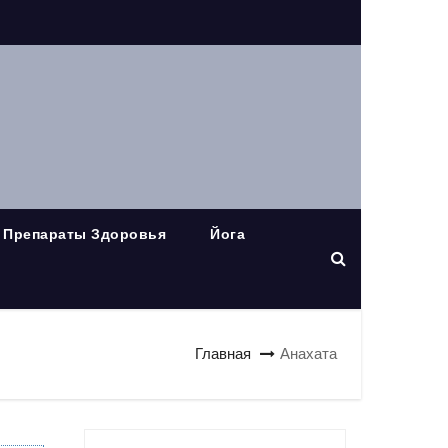
Препараты Здоровья
Йога
Главная
Анахата