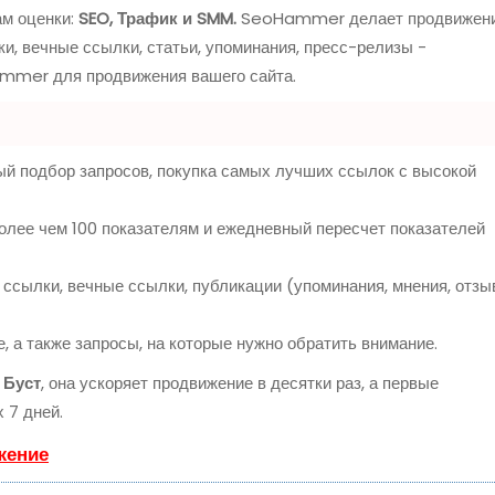
ам оценки:
SEO, Трафик и SMM.
SeoHammer делает продвижен
и, вечные ссылки, статьи, упоминания, пресс-релизы -
mmer для продвижения вашего сайта.
ый подбор запросов, покупка самых лучших ссылок с высокой
олее чем 100 показателям и ежедневный пересчет показателей
ссылки, вечные ссылки, публикации (упоминания, мнения, отзы
 а также запросы, на которые нужно обратить внимание.
ю
Буст
, она ускоряет продвижение в десятки раз, а первые
 7 дней.
жение