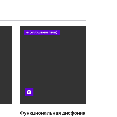
Ф (НАРУШЕНИЯ РЕЧИ)
Функциональная дисфония