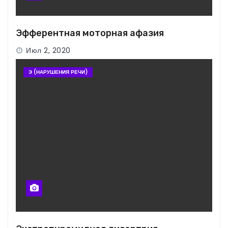
Эфферентная моторная афазия
Июл 2, 2020
Э (НАРУШЕНИЯ РЕЧИ)