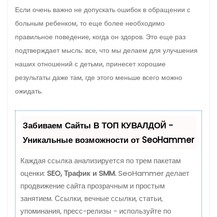
Если очень важно не допускать ошибок в обращении с
больным ребенком, то еще более необходимо
правильное поведение, когда он здоров. Это еще раз
подтверждает мысль: все, что мы делаем для улучшения
наших отно­шений с детьми, принесет хорошие
результаты даже там, где этого меньше всего можно
ожидать.
Забиваем Сайты В ТОП КУВАЛДОЙ -
Уникальные возможности от SeoHammer
Каждая ссылка анализируется по трем пакетам
оценки:
SEO, Трафик и SMM.
SeoHammer делает
продвижение сайта прозрачным и простым
занятием. Ссылки, вечные ссылки, статьи,
упоминания, пресс-релизы - используйте по