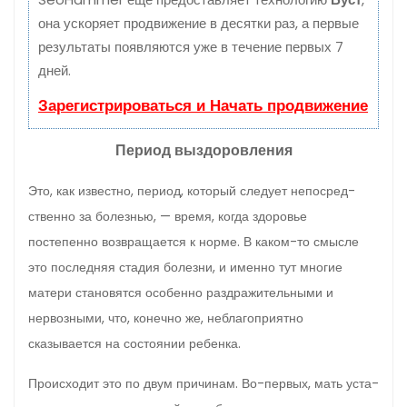
она ускоряет продвижение в десятки раз, а первые
результаты появляются уже в течение первых 7
дней.
Зарегистрироваться и Начать продвижение
Период выздоровления
Это, как известно, период, который следует непосред­
ственно за болезнью, — время, когда здоровье
постепенно возвращается к норме. В каком-то смысле
это последняя стадия болезни, и именно тут многие
матери становятся особенно раздражительными и
нервозными, что, конечно же, неблагоприятно
сказывается на состоянии ребенка.
Происходит это по двум причинам. Во-первых, мать уста­