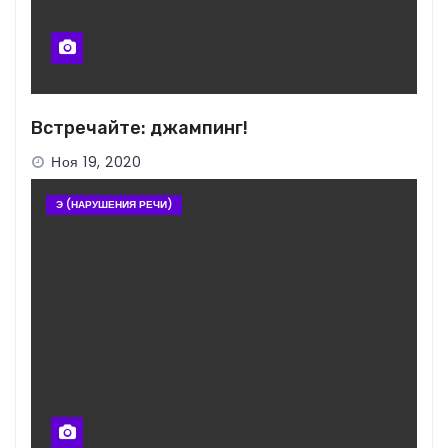
Встречайте: джампинг!
Ноя 19, 2020
Э (НАРУШЕНИЯ РЕЧИ)