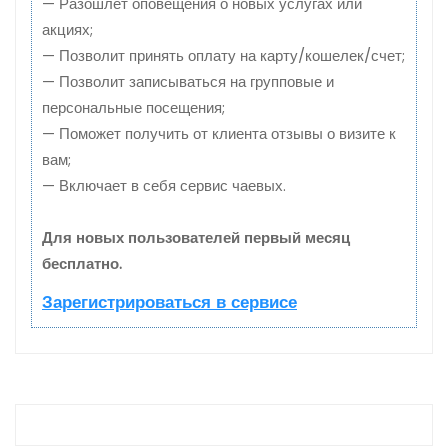
— Разошлет оповещения о новых услугах или
акциях;
— Позволит принять оплату на карту/кошелек/счет;
— Позволит записываться на групповые и
персональные посещения;
— Поможет получить от клиента отзывы о визите к
вам;
— Включает в себя сервис чаевых.
Для новых пользователей первый месяц
бесплатно.
Зарегистрироваться в сервисе