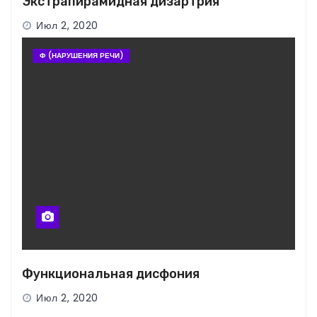
Экстрапирамидная дизартрия
Июл 2, 2020
Ф (НАРУШЕНИЯ РЕЧИ)
Функциональная дисфония
Июл 2, 2020