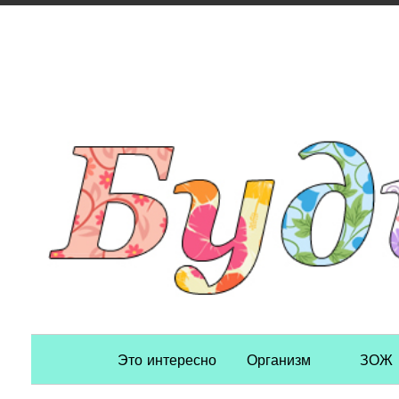
Primary Navigation
Это интересно
Организм
ЗОЖ