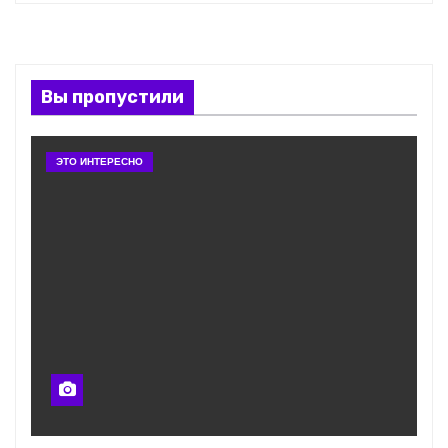
Вы пропустили
ЭТО ИНТЕРЕСНО