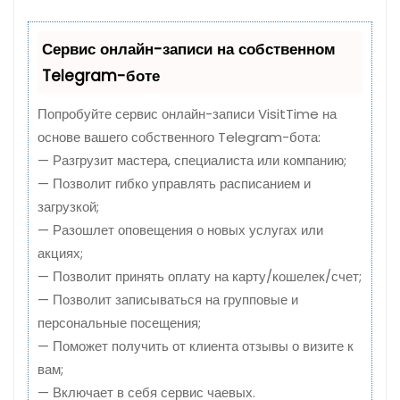
Сервис онлайн-записи на собственном
Telegram-боте
Попробуйте сервис онлайн-записи VisitTime на
основе вашего собственного Telegram-бота:
— Разгрузит мастера, специалиста или компанию;
— Позволит гибко управлять расписанием и
загрузкой;
— Разошлет оповещения о новых услугах или
акциях;
— Позволит принять оплату на карту/кошелек/счет;
— Позволит записываться на групповые и
персональные посещения;
— Поможет получить от клиента отзывы о визите к
вам;
— Включает в себя сервис чаевых.