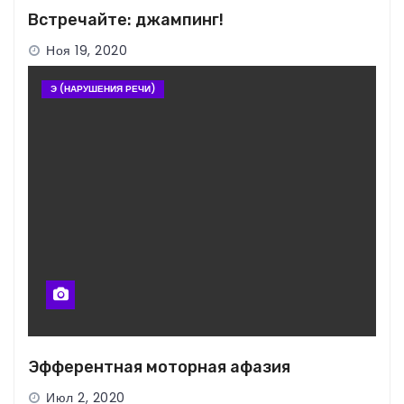
Встречайте: джампинг!
Ноя 19, 2020
Э (НАРУШЕНИЯ РЕЧИ)
Эфферентная моторная афазия
Июл 2, 2020