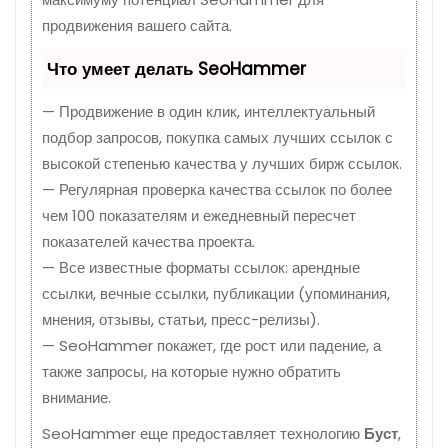
продвижения вашего сайта.
Что умеет делать SeoHammer
— Продвижение в один клик, интеллектуальный
подбор запросов, покупка самых лучших ссылок с
высокой степенью качества у лучших бирж ссылок.
— Регулярная проверка качества ссылок по более
чем 100 показателям и ежедневный пересчет
показателей качества проекта.
— Все известные форматы ссылок: арендные
ссылки, вечные ссылки, публикации (упоминания,
мнения, отзывы, статьи, пресс-релизы).
— SeoHammer покажет, где рост или падение, а
также запросы, на которые нужно обратить
внимание.
SeoHammer еще предоставляет технологию
Буст
,