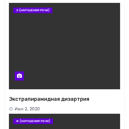
Э (НАРУШЕНИЯ РЕЧИ)
Экстрапирамидная дизартрия
Июл 2, 2020
Ф (НАРУШЕНИЯ РЕЧИ)