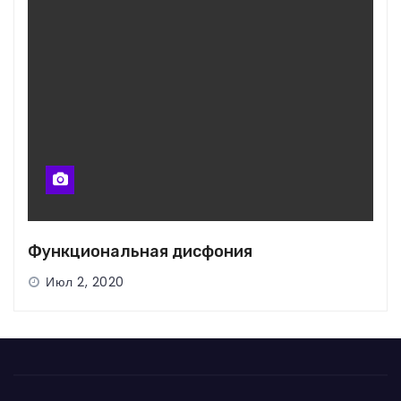
Функциональная дисфония
Июл 2, 2020