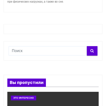
при физических нагрузках, а также во сне.
Вы пропустили
ЭТО ИНТЕРЕСНО