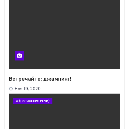
Встречайте: джампинг!
Ноя 19, 2020
Э (НАРУШЕНИЯ РЕЧИ)