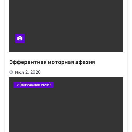
Эфферентная моторная афазия
Июл 2, 2020
Э (НАРУШЕНИЯ РЕЧИ)