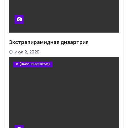
Экстрапирамидная дизартрия
Июл 2, 2020
Ф (НАРУШЕНИЯ РЕЧИ)