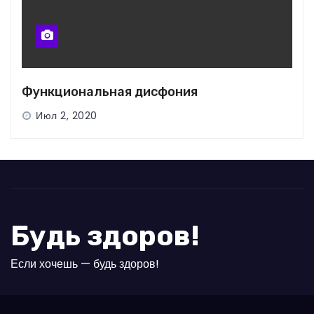
Функциональная дисфония
Июл 2, 2020
Будь здоров!
Если хочешь — будь здоров!