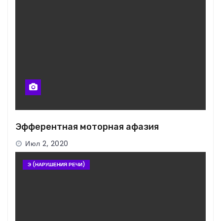
Эфферентная моторная афазия
Июл 2, 2020
Э (НАРУШЕНИЯ РЕЧИ)