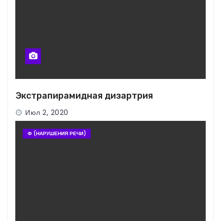
Экстрапирамидная дизартрия
Июл 2, 2020
Ф (НАРУШЕНИЯ РЕЧИ)