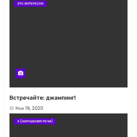
ЭТО ИНТЕРЕСНО
Встречайте: джампинг!
Ноя 19, 2020
Э (НАРУШЕНИЯ РЕЧИ)