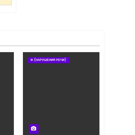
Ф (НАРУШЕНИЯ РЕЧИ)