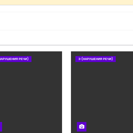
НАРУШЕНИЯ РЕЧИ)
Э (НАРУШЕНИЯ РЕЧИ)