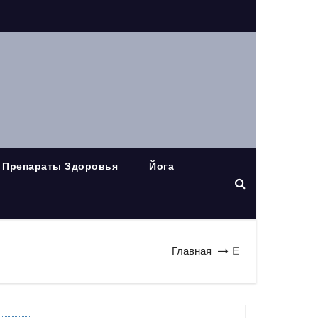
Препараты Здоровья
Йога
Главная
Е