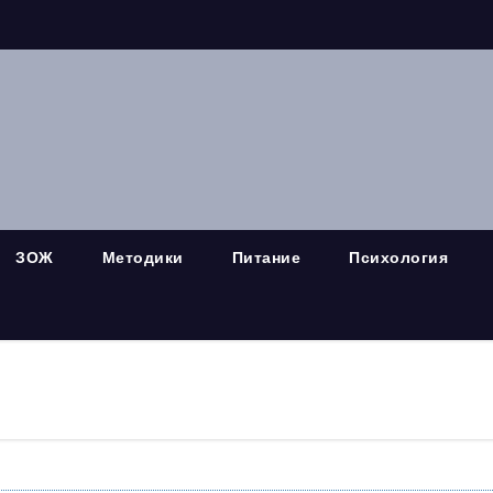
ЗОЖ
Методики
Питание
Психология