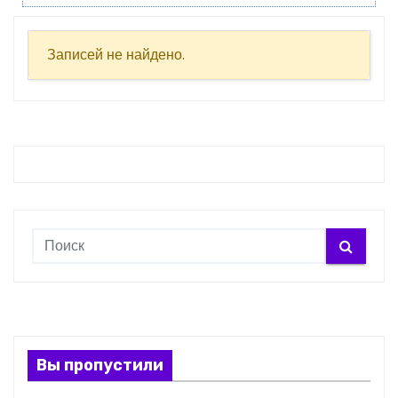
Записей не найдено.
Вы пропустили