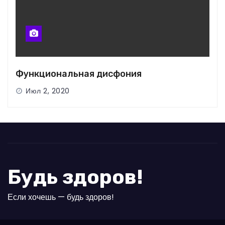
Функциональная дисфония
Июл 2, 2020
Будь здоров!
Если хочешь — будь здоров!