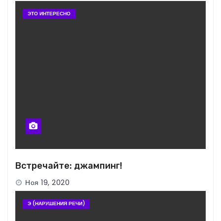
ЭТО ИНТЕРЕСНО
Встречайте: джампинг!
Ноя 19, 2020
Э (НАРУШЕНИЯ РЕЧИ)