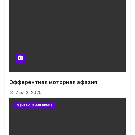
Эфферентная моторная афазия
Июл 2, 2020
Э (НАРУШЕНИЯ РЕЧИ)