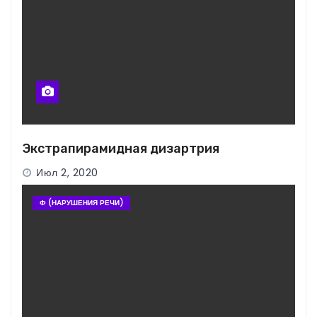
Экстрапирамидная дизартрия
Июл 2, 2020
Ф (НАРУШЕНИЯ РЕЧИ)