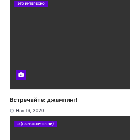
ЭТО ИНТЕРЕСНО
Встречайте: джампинг!
Ноя 19, 2020
Э (НАРУШЕНИЯ РЕЧИ)