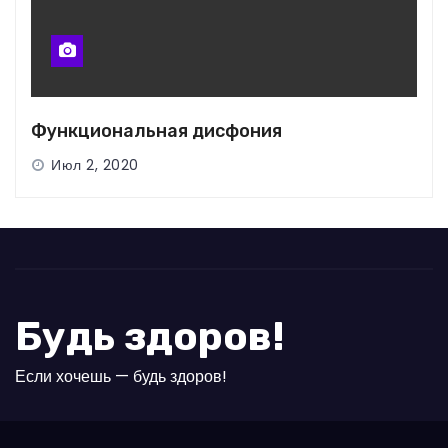
Функциональная дисфония
Июл 2, 2020
Будь здоров!
Если хочешь — будь здоров!