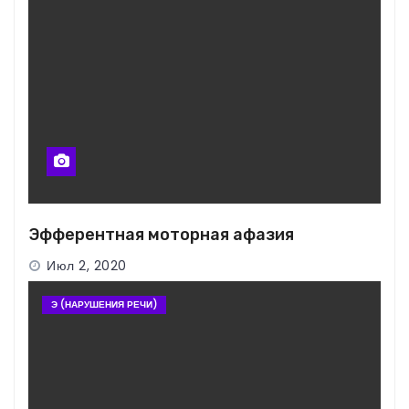
Эфферентная моторная афазия
Июл 2, 2020
Э (НАРУШЕНИЯ РЕЧИ)