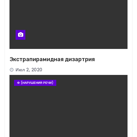
Экстрапирамидная дизартрия
Июл 2, 2020
Ф (НАРУШЕНИЯ РЕЧИ)