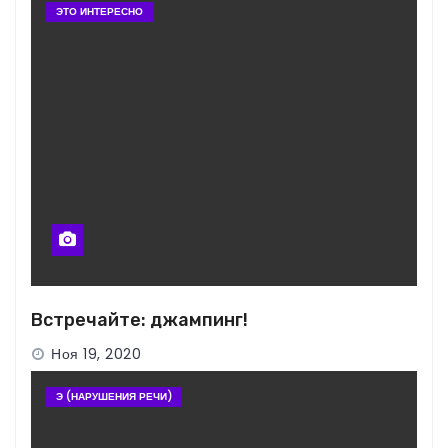
ЭТО ИНТЕРЕСНО
Встречайте: джампинг!
Ноя 19, 2020
Э (НАРУШЕНИЯ РЕЧИ)