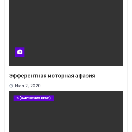
Эфферентная моторная афазия
Июл 2, 2020
Э (НАРУШЕНИЯ РЕЧИ)