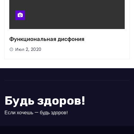
Функциональная дисфония
Июл 2, 2020
Будь здоров!
Если хочешь — будь здоров!