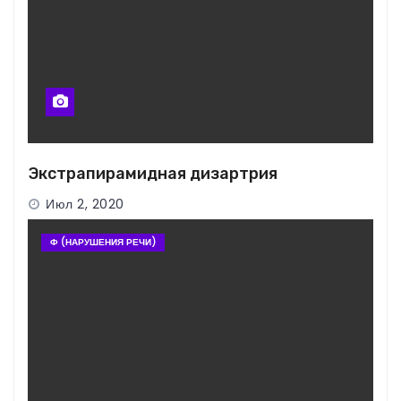
Экстрапирамидная дизартрия
Июл 2, 2020
Ф (НАРУШЕНИЯ РЕЧИ)