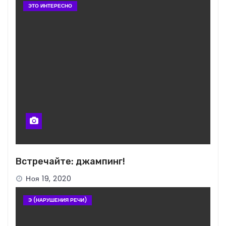
ЭТО ИНТЕРЕСНО
Встречайте: джампинг!
Ноя 19, 2020
Э (НАРУШЕНИЯ РЕЧИ)