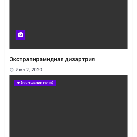
Экстрапирамидная дизартрия
Июл 2, 2020
Ф (НАРУШЕНИЯ РЕЧИ)