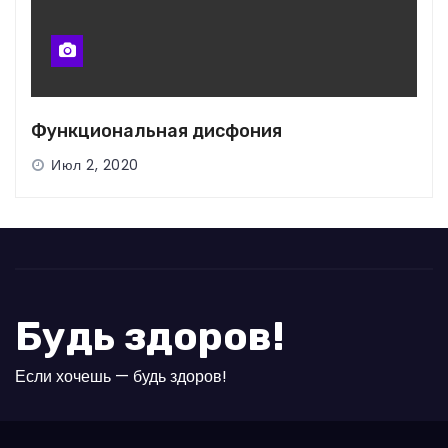
Функциональная дисфония
Июл 2, 2020
Будь здоров!
Если хочешь — будь здоров!