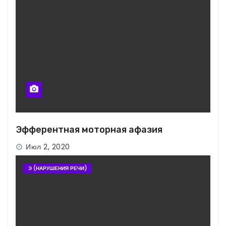
Эфферентная моторная афазия
Июл 2, 2020
Э (НАРУШЕНИЯ РЕЧИ)