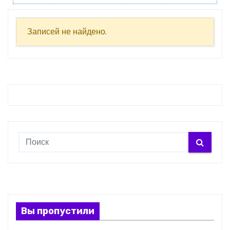
Записей не найдено.
Вы пропустили