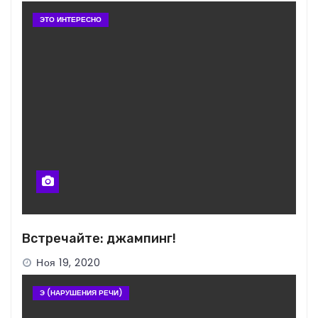
ЭТО ИНТЕРЕСНО
Встречайте: джампинг!
Ноя 19, 2020
Э (НАРУШЕНИЯ РЕЧИ)