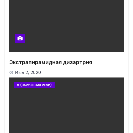
Экстрапирамидная дизартрия
Июл 2, 2020
Ф (НАРУШЕНИЯ РЕЧИ)