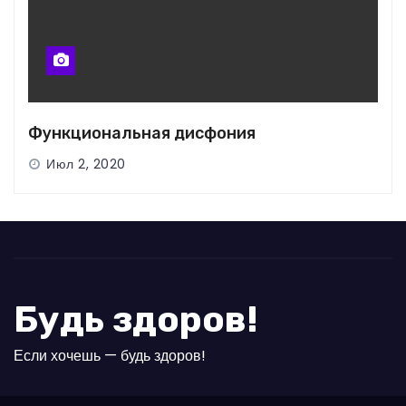
Функциональная дисфония
Июл 2, 2020
Будь здоров!
Если хочешь — будь здоров!