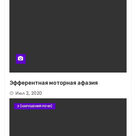
Эфферентная моторная афазия
Июл 2, 2020
Э (НАРУШЕНИЯ РЕЧИ)