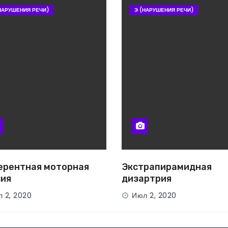
НАРУШЕНИЯ РЕЧИ)
Э (НАРУШЕНИЯ РЕЧИ)
рентная моторная
Экстрапирамидная
ия
дизартрия
 2, 2020
Июл 2, 2020