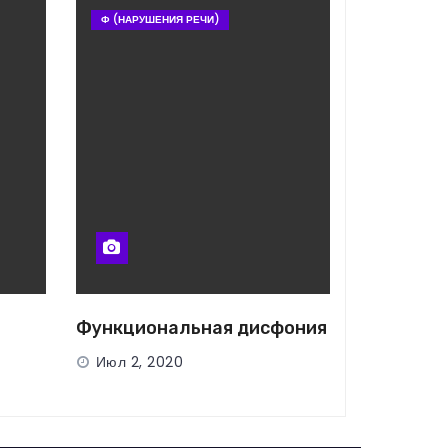
Ф (НАРУШЕНИЯ РЕЧИ)
Функциональная дисфония
Июл 2, 2020