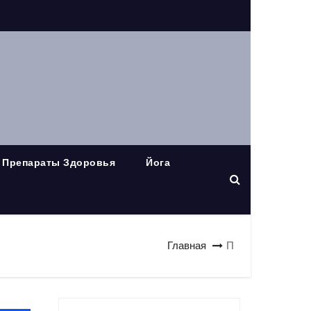
Препараты Здоровья
Йога
Главная
П