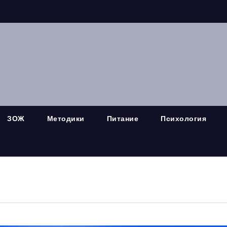
ЗОЖ
Методики
Питание
Психология