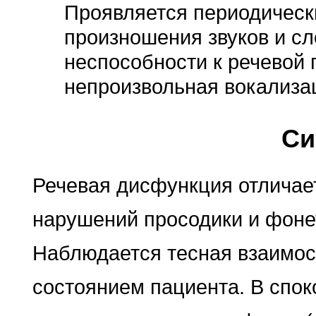
Проявляется периодичес
произношения звуков и сл
неспособности к речевой
непроизвольная вокализа
Си
Речевая дисфункция отличае
нарушений просодики и фоне
Наблюдается тесная взаимо
состоянием пациента. В спок