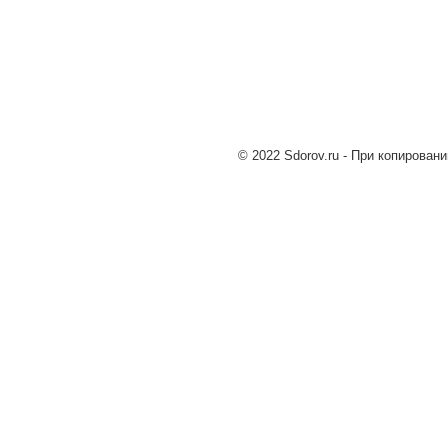
© 2022 Sdorov.ru - При копирован