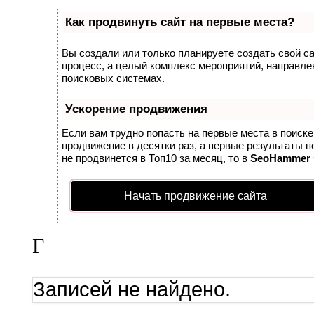
Как продвинуть сайт на первые места?
Вы создали или только планируете создать свой сай
процесс, а целый комплекс мероприятий, направле
поисковых системах.
Ускорение продвижения
Если вам трудно попасть на первые места в поиск
продвижение в десятки раз, а первые результаты п
не продвинется в Топ10 за месяц, то в
SeoHammer
Начать продвижение сайта
Г
Записей не найдено.