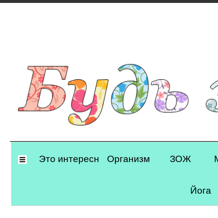
Primary
Это интересно
Организм
ЗОЖ
Navigation
Йога