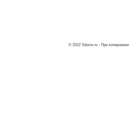
© 2022 Sdorov.ru - При копирован