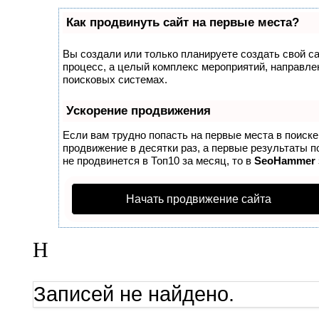
Как продвинуть сайт на первые места?
Вы создали или только планируете создать свой сай
процесс, а целый комплекс мероприятий, направле
поисковых системах.
Ускорение продвижения
Если вам трудно попасть на первые места в поиск
продвижение в десятки раз, а первые результаты п
не продвинется в Топ10 за месяц, то в
SeoHammer
Начать продвижение сайта
Н
Записей не найдено.