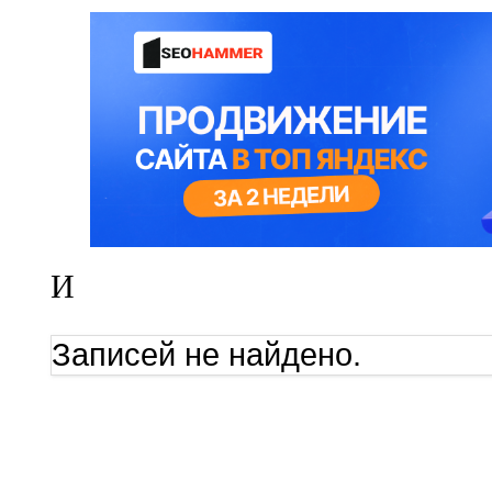
И
Записей не найдено.