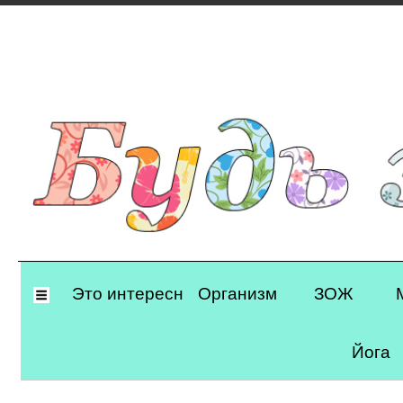
Primary
Это интересно
Организм
ЗОЖ
Navigation
Йога