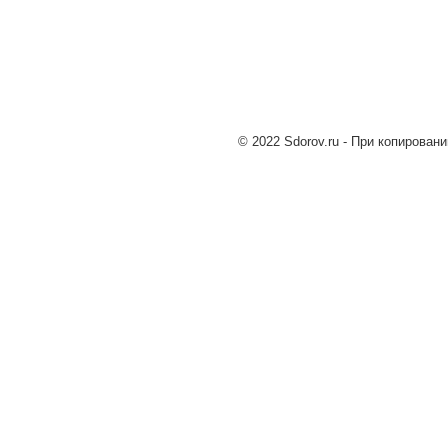
© 2022 Sdorov.ru - При копирован