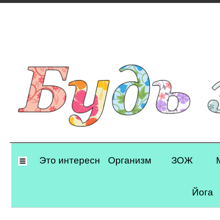
Primary
Это интересно
Организм
ЗОЖ
Navigation
Йога