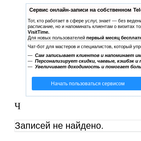
Сервис онлайн-записи на собственном Te
Тот, кто работает в сфере услуг, знает — без веден
расписание, но и напоминать клиентам о визитах 
VisitTime.
Для новых пользователей
первый месяц бесплат
Чат-бот для мастеров и специалистов, который уп
—
Сам записывает клиентов и напоминает им
—
Персонализирует скидки, чаевые, кэшбэк и
—
Увеличивает доходимость и помогает бол
Начать пользоваться сервисом
Ч
Записей не найдено.