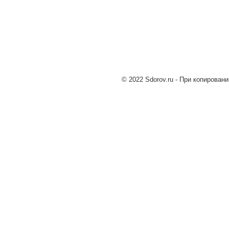
© 2022 Sdorov.ru - При копирован