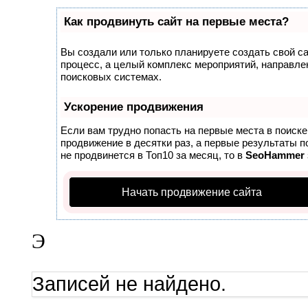
Как продвинуть сайт на первые места?
Вы создали или только планируете создать свой сай
процесс, а целый комплекс мероприятий, направле
поисковых системах.
Ускорение продвижения
Если вам трудно попасть на первые места в поиск
продвижение в десятки раз, а первые результаты п
не продвинется в Топ10 за месяц, то в
SeoHammer
Начать продвижение сайта
Э
Записей не найдено.