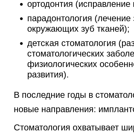
ортодонтия (исправление 
парадонтология (лечение
окружающих зуб тканей);
детская стоматология (ра
стоматологических заболе
физиологических особенн
развития).
В последние годы в стоматол
новые направления: импланто
Стоматология охватывает ши