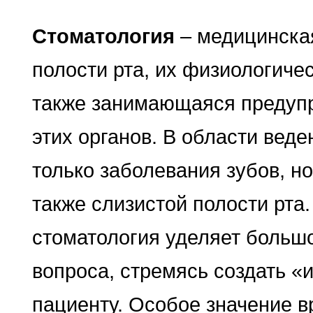
Стоматология
– медицинска
полости рта, их физиологичес
также занимающаяся предуп
этих органов. В области вед
только заболевания зубов, н
также слизистой полости рта
стоматология уделяет больш
вопроса, стремясь создать 
пациенту. Особое значение в