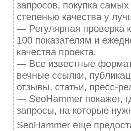
запросов, покупка самых
степенью качества у луч
— Регулярная проверка к
100 показателям и ежедн
качества проекта.
— Все известные формат
вечные ссылки, публикац
отзывы, статьи, пресс-ре
— SeoHammer покажет, гд
запросы, на которые нуж
SeoHammer еще предост