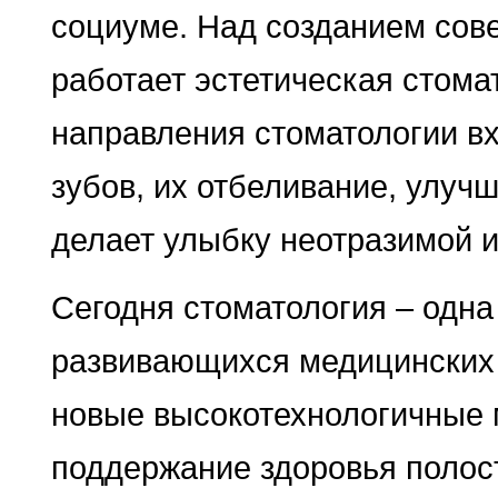
социуме. Над созданием сов
работает эстетическая стома
направления стоматологии вх
зубов, их отбеливание, улуч
делает улыбку неотразимой и
Сегодня стоматология – одн
развивающихся медицинских 
новые высокотехнологичные 
поддержание здоровья полости