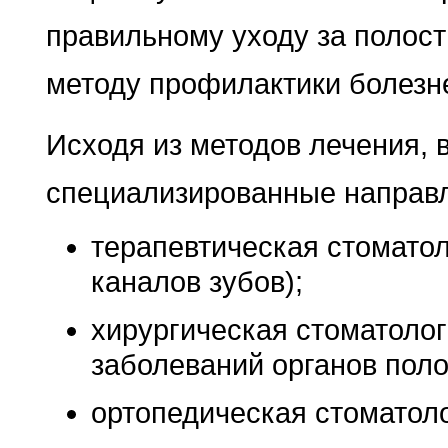
правильному уходу за полос
методу профилактики болезне
Исходя из методов лечения, 
специализированные направ
терапевтическая стоматол
каналов зубов);
хирургическая стоматолог
заболеваний органов поло
ортопедическая стоматоло