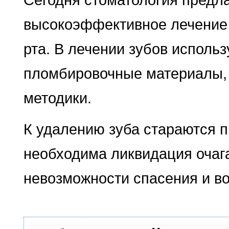
высокоэффективное лечение 
рта. В лечении зубов исполь
пломбировочные материалы,
методики.
К удалению зуба стараются п
необходима ликвидация очага
невозможности спасения и во