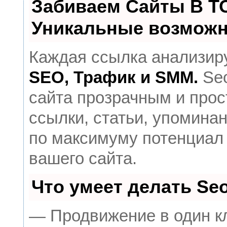
Забиваем Сайты В Т
Уникальные возможн
Каждая ссылка анализиру
SEO, Трафик и SMM.
Seo
сайта прозрачным и прос
ссылки, статьи, упоминан
по максимуму потенциал
вашего сайта.
Что умеет делать S
— Продвижение в один к