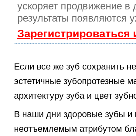
ускоряет продвижение в 
результаты появляются у
Зарегистрироваться 
Если все же зуб сохранить н
эстетичные зубопротезные ма
архитектуру зуба и цвет зубн
В наши дни здоровые зубы и
неотъемлемым атрибутом бла