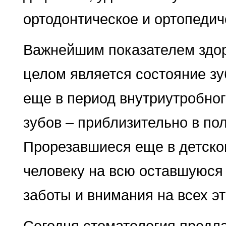
ортодонтическое и ортопедич
Важнейшим показателем здоро
целом является состояние з
еще в период внутриутробно
зубов – приблизительно в пол
Прорезавшиеся еще в детско
человеку на всю оставшуюся 
заботы и внимания на всех эт
Сегодня стоматология предла