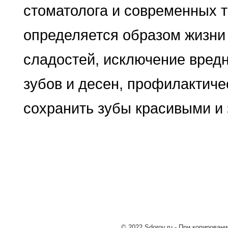
стоматолога и современных т
определяется образом жизни
сладостей, исключение вредн
зубов и десен, профилактиче
сохранить зубы красивыми и 
© 2022 Sdorov.ru - При копирован