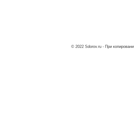
© 2022 Sdorov.ru - При копирован