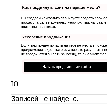
Как продвинуть сайт на первые места?
Вы создали или только планируете создать свой сай
процесс, а целый комплекс мероприятий, направле
поисковых системах.
Ускорение продвижения
Если вам трудно попасть на первые места в поиск
продвижение в десятки раз, а первые результаты п
не продвинется в Топ10 за месяц, то в
SeoHammer
Начать продвижение сайта
Ю
Записей не найдено.